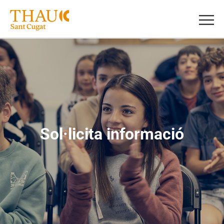
Sol·licita informació