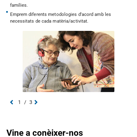
famílies.
Emprem diferents metodologies d’acord amb les
necessitats de cada matèria/activitat.
1
/
3
Vine a conèixer-nos