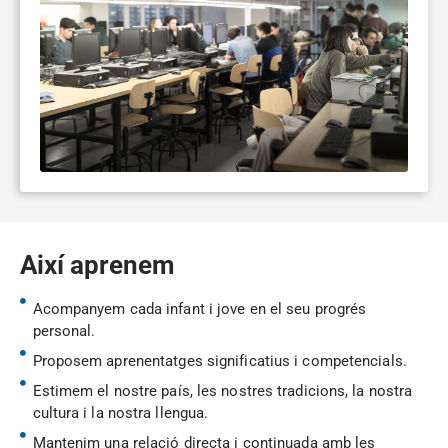
Així aprenem
Acompanyem cada infant i jove en el seu progrés
personal.
Proposem aprenentatges significatius i competencials.
Estimem el nostre país, les nostres tradicions, la nostra
cultura i la nostra llengua.
Mantenim una relació directa i continuada amb les