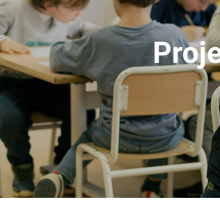
Proje