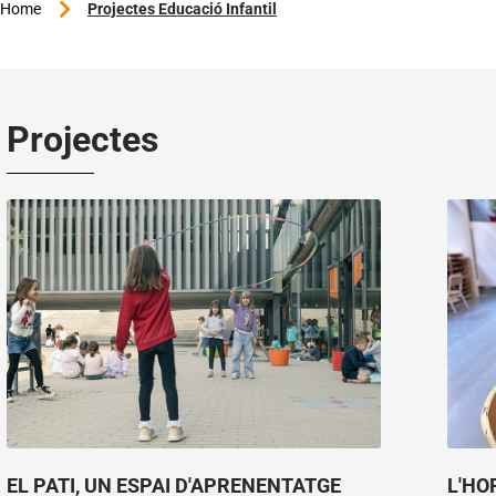
Home
Projectes Educació Infantil
Projectes
EL PATI, UN ESPAI D'APRENENTATGE
L'HO