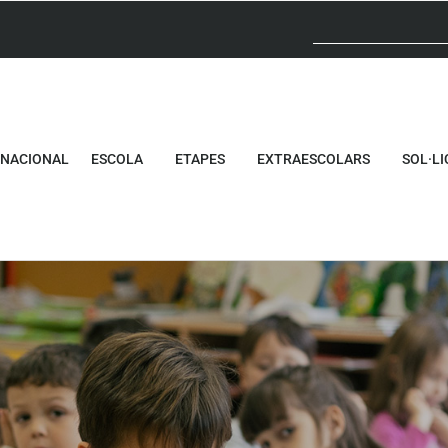
RNACIONAL
ESCOLA
ETAPES
EXTRAESCOLARS
SOL·LI