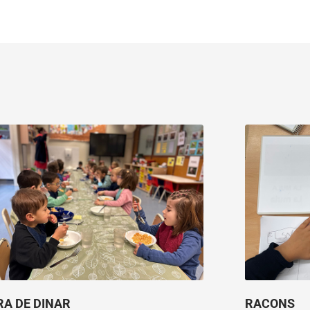
RA DE DINAR
RACONS