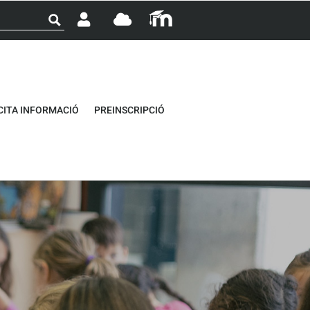
CITA INFORMACIÓ
PREINSCRIPCIÓ