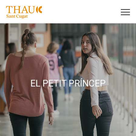
EL PETIT PRÍNCEP