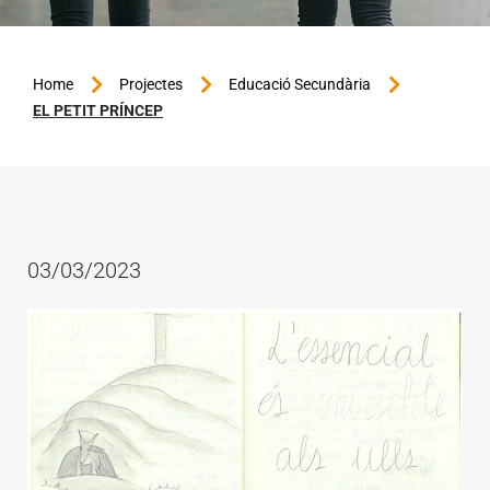
Home
Projectes
Educació Secundària
EL PETIT PRÍNCEP
03/03/2023